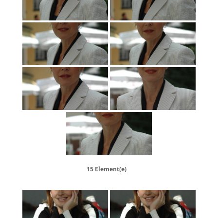
15 Element(e)