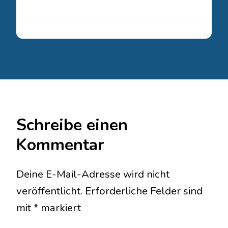
Schreibe einen
Kommentar
Deine E-Mail-Adresse wird nicht
veröffentlicht.
Erforderliche Felder sind
mit
*
markiert