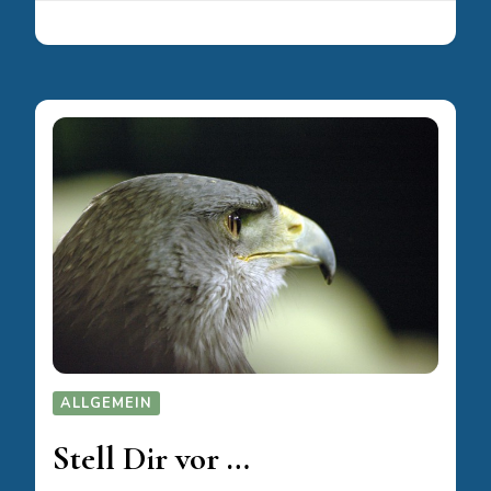
ALLGEMEIN
Stell Dir vor …