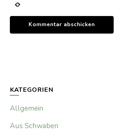
KATEGORIEN
Allgemein
Aus Schwaben