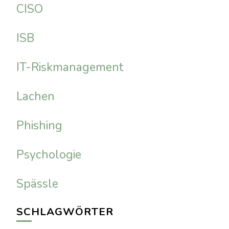
CISO
ISB
IT-Riskmanagement
Lachen
Phishing
Psychologie
Spässle
SCHLAGWÖRTER