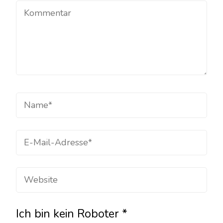
Ich bin kein Roboter
*