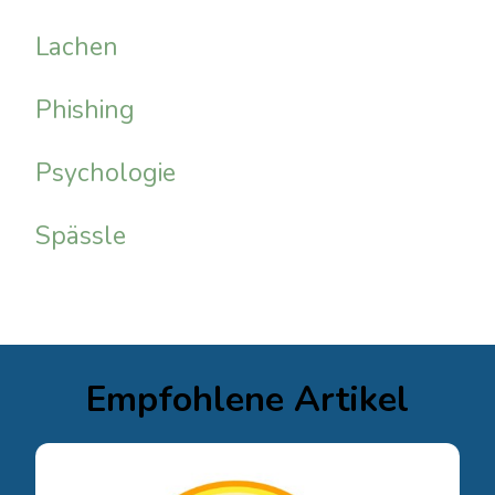
Lachen
Phishing
Psychologie
Spässle
Empfohlene Artikel