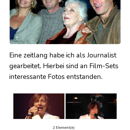
Eine zeitlang habe ich als Journalist
gearbeitet. Hierbei sind an Film-Sets
interessante Fotos entstanden.
2 Element(e)