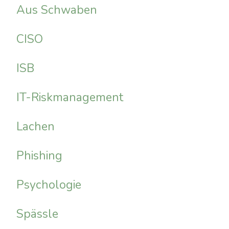
Aus Schwaben
CISO
ISB
IT-Riskmanagement
Lachen
Phishing
Psychologie
Spässle