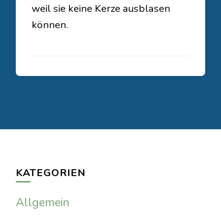
weil sie keine Kerze ausblasen
können.
KATEGORIEN
Allgemein