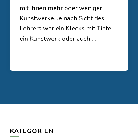
mit Ihnen mehr oder weniger
Kunstwerke. Je nach Sicht des
Lehrers war ein Klecks mit Tinte
ein Kunstwerk oder auch …
KATEGORIEN