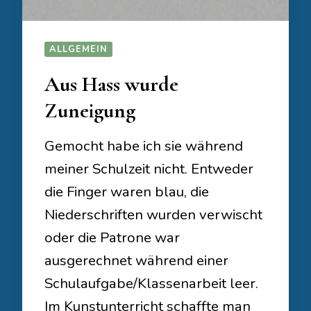
ALLGEMEIN
Aus Hass wurde
Zuneigung
Gemocht habe ich sie während
meiner Schulzeit nicht. Entweder
die Finger waren blau, die
Niederschriften wurden verwischt
oder die Patrone war
ausgerechnet während einer
Schulaufgabe/Klassenarbeit leer.
Im Kunstunterricht schaffte man