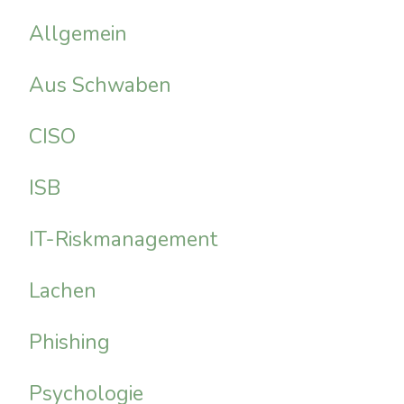
Allgemein
Aus Schwaben
CISO
ISB
IT-Riskmanagement
Lachen
Phishing
Psychologie