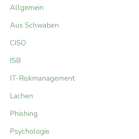
Allgemein
Aus Schwaben
CISO
ISB
IT-Riskmanagement
Lachen
Phishing
Psychologie