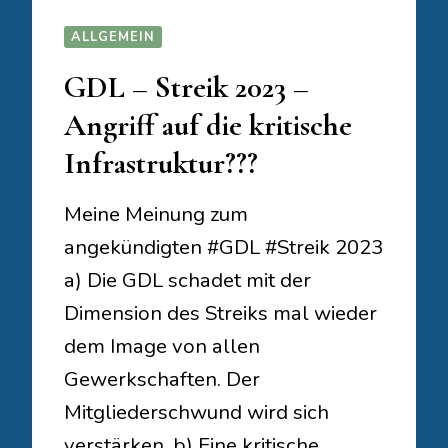
ALLGEMEIN
GDL – Streik 2023 –
Angriff auf die kritische
Infrastruktur???
Meine Meinung zum
angekündigten #GDL #Streik 2023
a) Die GDL schadet mit der
Dimension des Streiks mal wieder
dem Image von allen
Gewerkschaften. Der
Mitgliederschwund wird sich
verstärken, b) Eine kritische