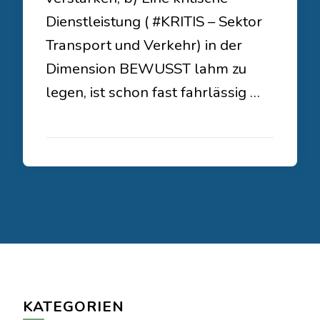
Dienstleistung ( #KRITIS – Sektor
Transport und Verkehr) in der
Dimension BEWUSST lahm zu
legen, ist schon fast fahrlässig …
KATEGORIEN