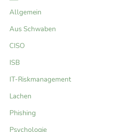
Allgemein
Aus Schwaben
CISO
ISB
IT-Riskmanagement
Lachen
Phishing
Psychologie