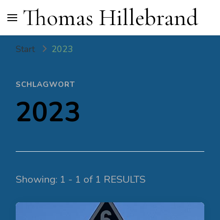
Thomas Hillebrand
Start
2023
SCHLAGWORT
2023
Showing: 1 - 1 of 1 RESULTS