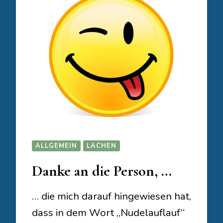
ALLGEMEIN
LACHEN
Danke an die Person, …
… die mich darauf hingewiesen hat,
dass in dem Wort „Nudelauflauf“