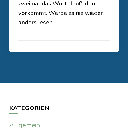
zweimal das Wort „lauf“ drin
vorkommt. Werde es nie wieder
anders lesen.
KATEGORIEN
Allgemein