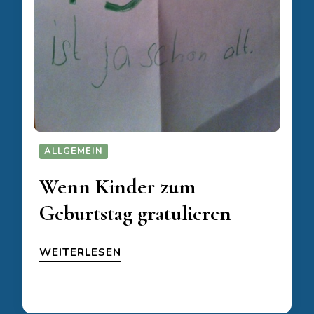
ALLGEMEIN
Wenn Kinder zum
Geburtstag gratulieren
WEITERLESEN