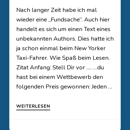
Nach langer Zeit habe ich mal
wieder eine „Fundsache“. Auch hier
handelt es sich um einen Text eines
unbekannten Authors. Dies hatte ich
ja schon einmal beim New Yorker
Taxi-Fahrer. Wie Spaß beim Lesen.
Zitat Anfang: Stell Dir vor …. …du
hast bei einem Wettbewerb den
folgenden Preis gewonnen: Jeden …
WEITERLESEN