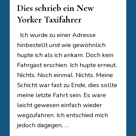
Dies schrieb ein New
Yorker Taxifahrer
Ich wurde zu einer Adresse
hinbestellt und wie gewöhnlich
hupte ich als ich ankam. Doch kein
Fahrgast erschien. Ich hupte erneut.
Nichts. Noch einmal. Nichts. Meine
Schicht war fast zu Ende, dies sollte
meine letzte Fahrt sein. Es wäre
leicht gewesen einfach wieder
wegzufahren. Ich entschied mich
jedoch dagegen, …