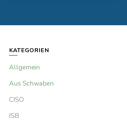
KATEGORIEN
Allgemein
Aus Schwaben
CISO
ISB