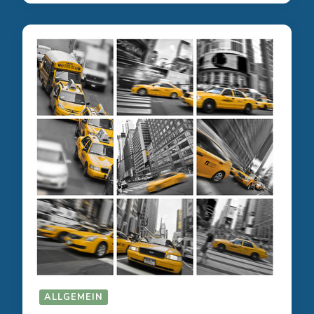
ALLGEMEIN