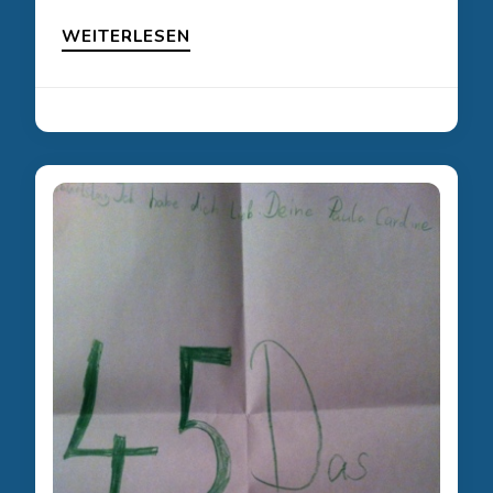
WEITERLESEN