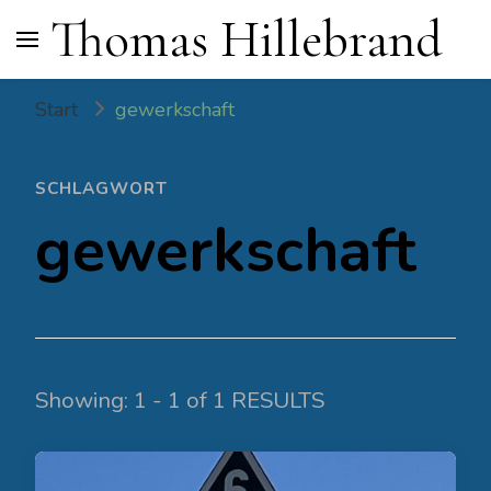
Thomas Hillebrand
Start
gewerkschaft
SCHLAGWORT
gewerkschaft
Showing: 1 - 1 of 1 RESULTS