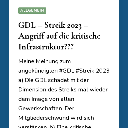
ALLGEMEIN
GDL – Streik 2023 –
Angriff auf die kritische
Infrastruktur???
Meine Meinung zum
angekündigten #GDL #Streik 2023
a) Die GDL schadet mit der
Dimension des Streiks mal wieder
dem Image von allen
Gewerkschaften. Der
Mitgliederschwund wird sich
verstärken, b) Eine kritische