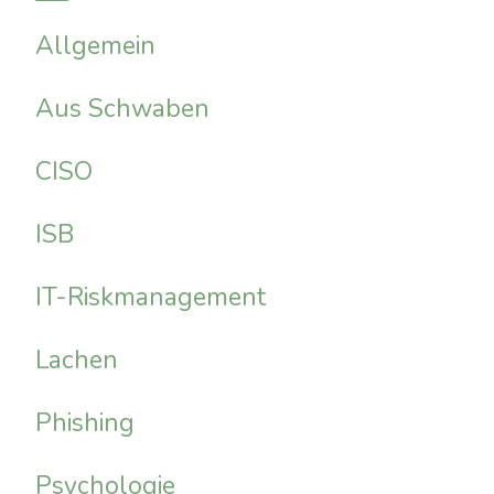
Allgemein
Aus Schwaben
CISO
ISB
IT-Riskmanagement
Lachen
Phishing
Psychologie