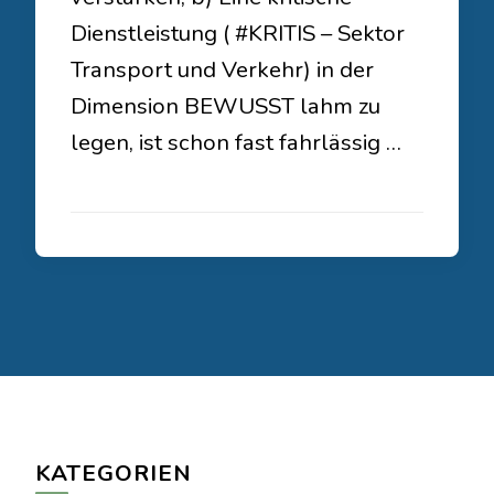
Dienstleistung ( #KRITIS – Sektor
Transport und Verkehr) in der
Dimension BEWUSST lahm zu
legen, ist schon fast fahrlässig …
KATEGORIEN