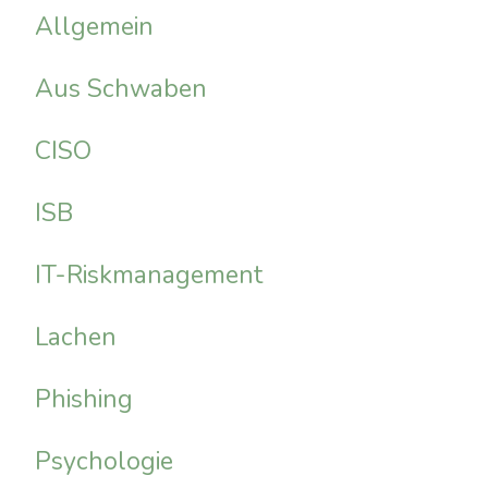
Allgemein
Aus Schwaben
CISO
ISB
IT-Riskmanagement
Lachen
Phishing
Psychologie