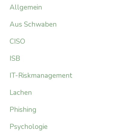
Allgemein
Aus Schwaben
CISO
ISB
IT-Riskmanagement
Lachen
Phishing
Psychologie