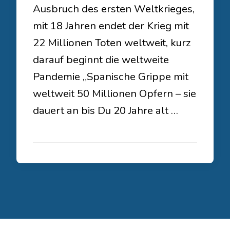
Ausbruch des ersten Weltkrieges,
mit 18 Jahren endet der Krieg mit
22 Millionen Toten weltweit, kurz
darauf beginnt die weltweite
Pandemie „Spanische Grippe mit
weltweit 50 Millionen Opfern – sie
dauert an bis Du 20 Jahre alt …