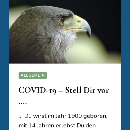
ALLGEMEIN
COVID-19 – Stell Dir vor
….
… Du wirst im Jahr 1900 geboren.
mit 14 Jahren erlebst Du den