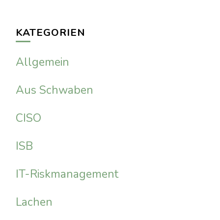
KATEGORIEN
Allgemein
Aus Schwaben
CISO
ISB
IT-Riskmanagement
Lachen