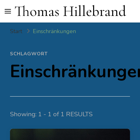
Thomas Hillebrand
Start
Einschränkungen
SCHLAGWORT
Einschränkunge
Showing: 1 - 1 of 1 RESULTS