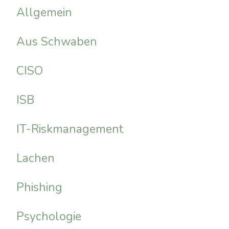
Allgemein
Aus Schwaben
CISO
ISB
IT-Riskmanagement
Lachen
Phishing
Psychologie