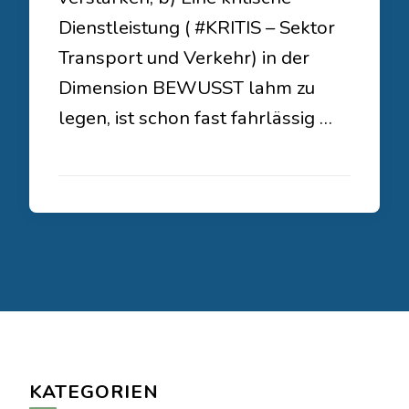
Dienstleistung ( #KRITIS – Sektor
Transport und Verkehr) in der
Dimension BEWUSST lahm zu
legen, ist schon fast fahrlässig …
KATEGORIEN