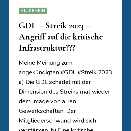
ALLGEMEIN
GDL – Streik 2023 –
Angriff auf die kritische
Infrastruktur???
Meine Meinung zum
angekündigten #GDL #Streik 2023
a) Die GDL schadet mit der
Dimension des Streiks mal wieder
dem Image von allen
Gewerkschaften. Der
Mitgliederschwund wird sich
verstärken, b) Eine kritische