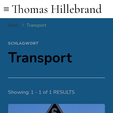
Thomas Hillebrand
Start
Transport
SCHLAGWORT
Transport
Showing: 1 - 1 of 1 RESULTS