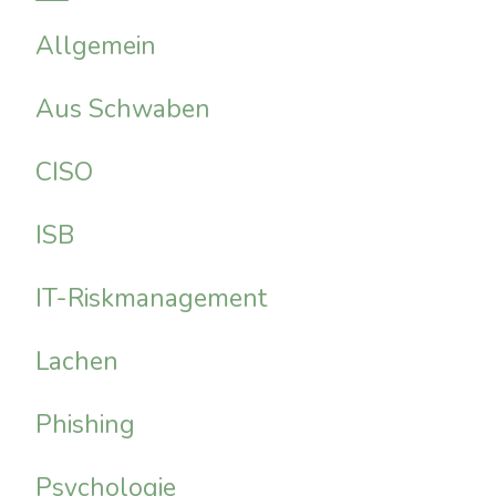
Allgemein
Aus Schwaben
CISO
ISB
IT-Riskmanagement
Lachen
Phishing
Psychologie