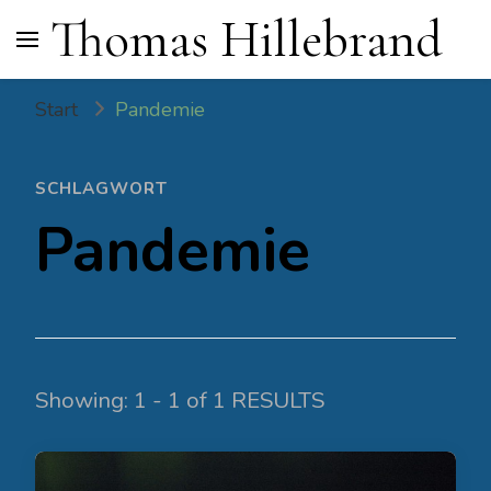
Thomas Hillebrand
Start
Pandemie
SCHLAGWORT
Pandemie
Showing: 1 - 1 of 1 RESULTS