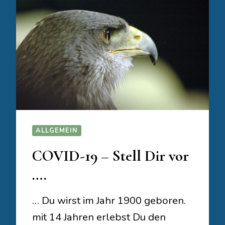
ALLGEMEIN
COVID-19 – Stell Dir vor
….
… Du wirst im Jahr 1900 geboren.
mit 14 Jahren erlebst Du den