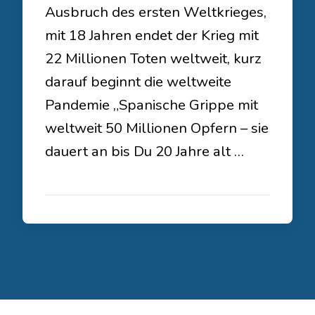
Ausbruch des ersten Weltkrieges,
mit 18 Jahren endet der Krieg mit
22 Millionen Toten weltweit, kurz
darauf beginnt die weltweite
Pandemie „Spanische Grippe mit
weltweit 50 Millionen Opfern – sie
dauert an bis Du 20 Jahre alt …