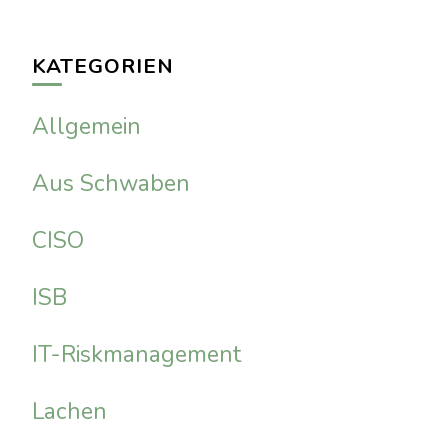
KATEGORIEN
Allgemein
Aus Schwaben
CISO
ISB
IT-Riskmanagement
Lachen