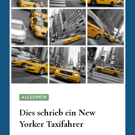
ALLGEMEIN
Dies schrieb ein New
Yorker Taxifahrer