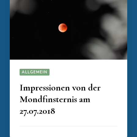
ALLGEMEIN
Impressionen von der
Mondfinsternis am
27.07.2018