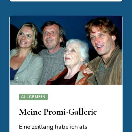
ALLGEMEIN
Meine Promi-Gallerie
Eine zeitlang habe ich als