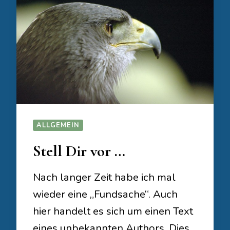
ALLGEMEIN
Stell Dir vor …
Nach langer Zeit habe ich mal
wieder eine „Fundsache“. Auch
hier handelt es sich um einen Text
eines unbekannten Authors. Dies