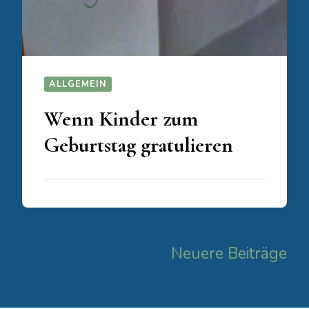
ALLGEMEIN
Wenn Kinder zum
Geburtstag gratulieren
Beitragsnavigation
Neuere Beiträge