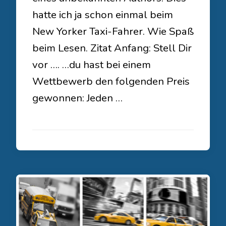
hatte ich ja schon einmal beim
New Yorker Taxi-Fahrer. Wie Spaß
beim Lesen. Zitat Anfang: Stell Dir
vor …. …du hast bei einem
Wettbewerb den folgenden Preis
gewonnen: Jeden …