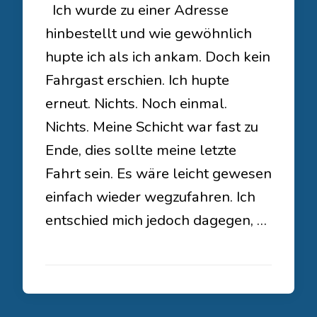
Ich wurde zu einer Adresse
hinbestellt und wie gewöhnlich
hupte ich als ich ankam. Doch kein
Fahrgast erschien. Ich hupte
erneut. Nichts. Noch einmal.
Nichts. Meine Schicht war fast zu
Ende, dies sollte meine letzte
Fahrt sein. Es wäre leicht gewesen
einfach wieder wegzufahren. Ich
entschied mich jedoch dagegen, …