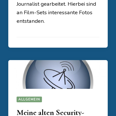
Journalist gearbeitet. Hierbei sind
an Film-Sets interessante Fotos
entstanden.
ALLGEMEIN
Meine alten Security-