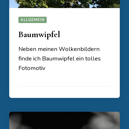
ALLGEMEIN
Baumwipfel
Neben meinen Wolkenbildern
finde ich Baumwipfel ein tolles
Fotomotiv