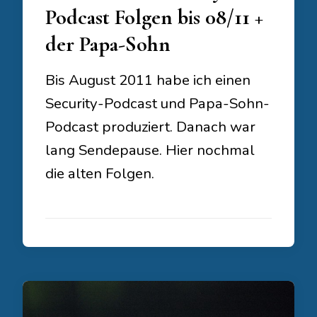
Podcast Folgen bis 08/11 +
der Papa-Sohn
Bis August 2011 habe ich einen
Security-Podcast und Papa-Sohn-
Podcast produziert. Danach war
lang Sendepause. Hier nochmal
die alten Folgen.