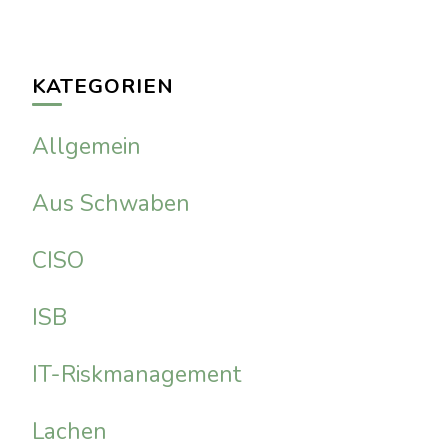
KATEGORIEN
Allgemein
Aus Schwaben
CISO
ISB
IT-Riskmanagement
Lachen