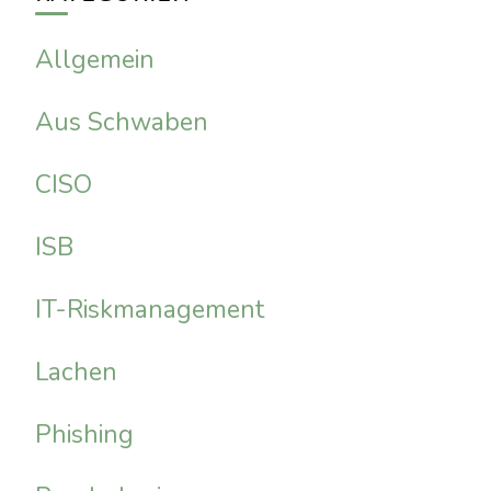
Allgemein
Aus Schwaben
CISO
ISB
IT-Riskmanagement
Lachen
Phishing