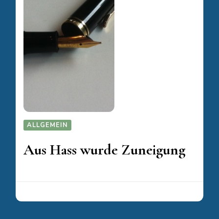
ALLGEMEIN
Aus Hass wurde Zuneigung