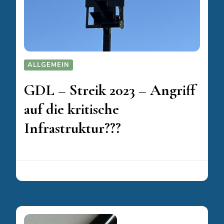
ALLGEMEIN
GDL – Streik 2023 – Angriff
auf die kritische
Infrastruktur???