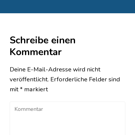
Schreibe einen
Kommentar
Deine E-Mail-Adresse wird nicht
veröffentlicht.
Erforderliche Felder sind
mit
*
markiert