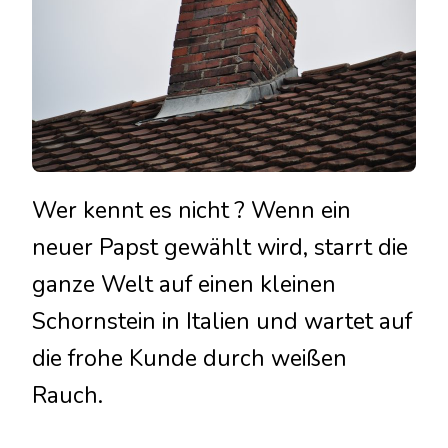
Wer kennt es nicht ? Wenn ein
neuer Papst gewählt wird, starrt die
ganze Welt auf einen kleinen
Schornstein in Italien und wartet auf
die frohe Kunde durch weißen
Rauch.