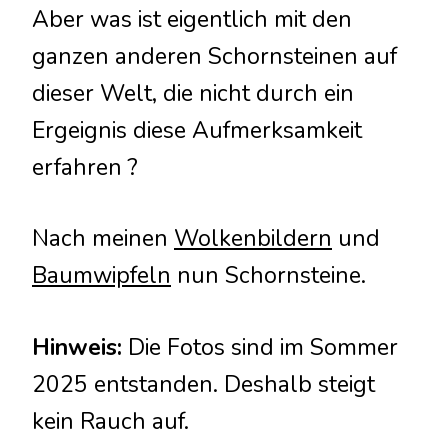
Aber was ist eigentlich mit den
ganzen anderen Schornsteinen auf
dieser Welt, die nicht durch ein
Ergeignis diese Aufmerksamkeit
erfahren ?
Nach meinen
Wolkenbildern
und
Baumwipfeln
nun Schornsteine.
Hinweis:
Die Fotos sind im Sommer
2025 entstanden. Deshalb steigt
kein Rauch auf.