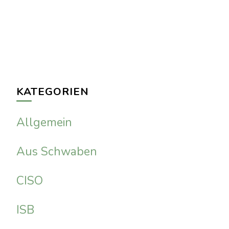
KATEGORIEN
Allgemein
Aus Schwaben
CISO
ISB