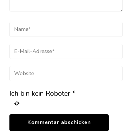
Ich bin kein Roboter
*